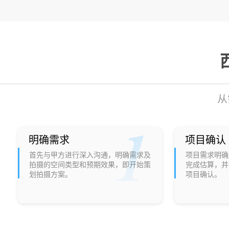
从
明确需求
项目确认
首先与甲方进行深入沟通，明确需求及
项目需求明确
拍摄的空间类型和预期效果，即开始策
完成估算，并
划拍摄方案。
项目确认。