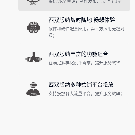
提供VR全景设计制作发布、元宇宙展示
西双版纳随时随地 畅想体验
软件和硬件配套应用，第三方应用无缝对
接；
西双版纳丰富的功能组合
在满足多样化设计需求，提升服务效率
西双版纳多种营销平台投放
支持投放各大流量平台，提升服务效率；