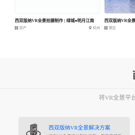
西双版纳VR全景拍摄制作 | 绿城●明月江南
西双版纳VR全
房产
杭州
景区
将VR全景平
西双版纳VR全景解决方案