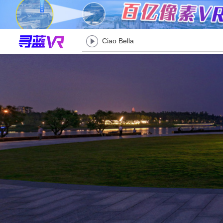
Ciao Bella