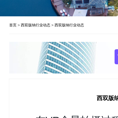
首页
>
西双版纳行业动态
>
西双版纳行业动态
西双版