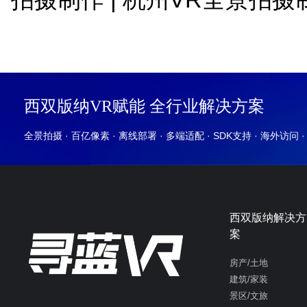
西双版纳VR赋能 全行业解决方案
全景拍摄 · 百亿像素 · 离线部署 · 多端适配 · SDK支持 · 海外访问 
西双版纳解决方
案
房产/土地
建筑/家装
景区/文旅