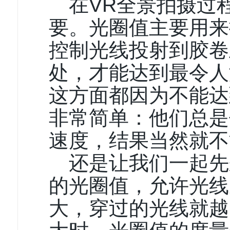
在VR全景拍摄过
要。光圈值主要用来
控制光线投射到胶卷
处，才能达到最令人
这方面都因为不能达
非常简单：他们总是
速度，结果当然就不
还是让我们一起先
的光圈值，允许光线
大，穿过的光线就越