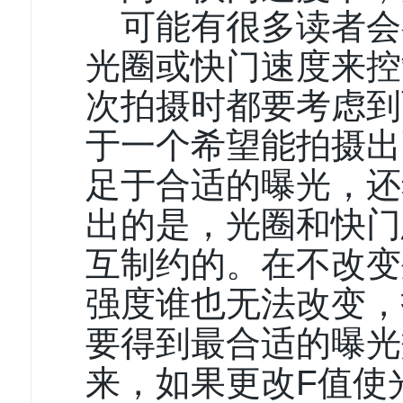
可能有很多读者会
光圈或快门速度来控
次拍摄时都要考虑到
于一个希望能拍摄出
足于合适的曝光，还
出的是，光圈和快门
互制约的。在不改变
强度谁也无法改变，
要得到最合适的曝光
来，如果更改F值使