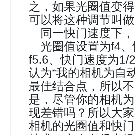
之，如果光圈值变得
可以将这种调节叫做“
同一快门速度下，
光圈值设置为f4、
f5.6、快门速度为
认为“我的相机为自
最佳结合点，所以不
是，尽管你的相机为
现差错吗？所以大家
相机的光圈值和快门