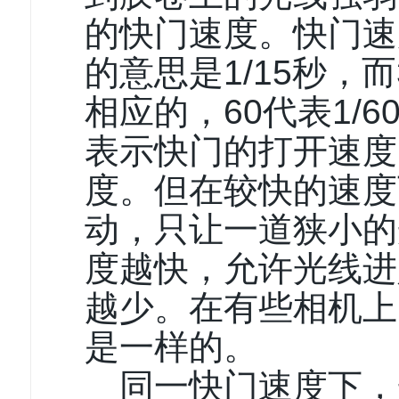
的快门速度。快门速
的意思是1/15秒，而
相应的，60代表1/
表示快门的打开速度
度。但在较快的速度
动，只让一道狭小的
度越快，允许光线进
越少。在有些相机上
是一样的。
同一快门速度下，光