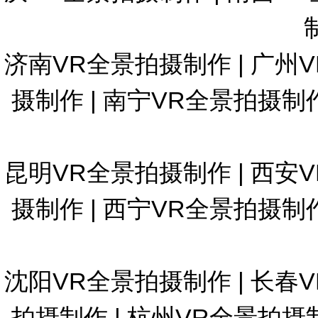
济南VR全景拍摄制作
|
广州
摄制作
|
南宁VR全景拍摄制
昆明VR全景拍摄制作
|
西安
摄制作
|
西宁VR全景拍摄制
沈阳VR全景拍摄制作
|
长春
拍摄制作
|
杭州VR全景拍摄