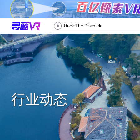
Rock The Discotek
行业动态