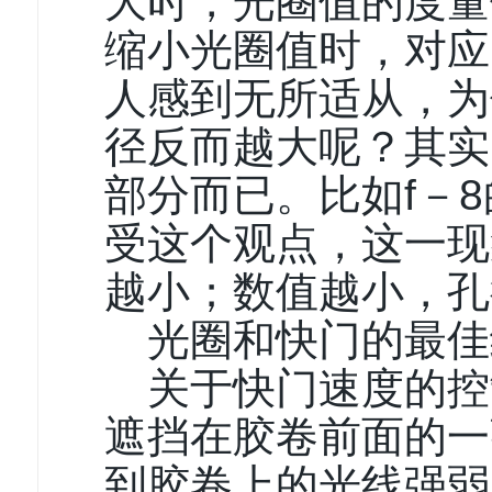
大时，光圈值的度量
缩小光圈值时，对应
人感到无所适从，为
径反而越大呢？其实
部分而已。比如f－
受这个观点，这一现
越小；数值越小，孔
光圈和快门的最佳
关于快门速度的控
遮挡在胶卷前面的一
到胶卷上的光线强弱