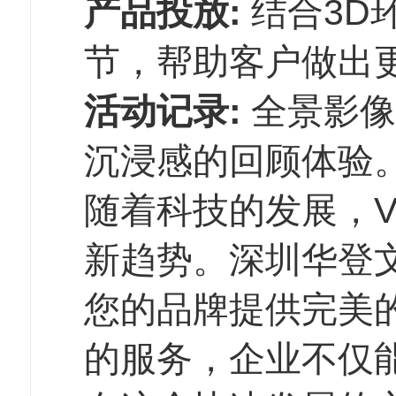
产品投放:
结合3D
节，帮助客户做出
活动记录:
全景影像
沉浸感的回顾体验
随着科技的发展，
新趋势。深圳华登
您的品牌提供完美
的服务，企业不仅