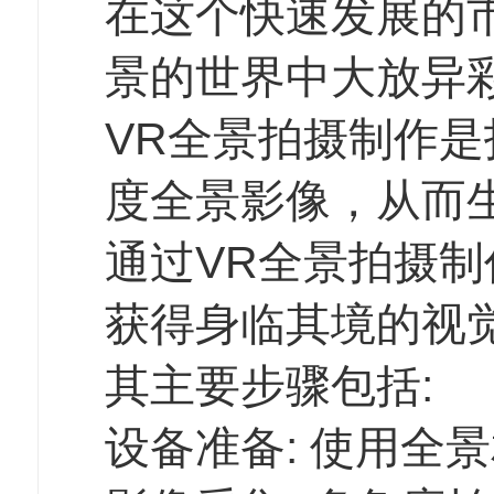
在这个快速发展的
景的世界中大放异
VR全景拍摄制作是
度全景影像，从而
通过VR全景拍摄
获得身临其境的视
其主要步骤包括:
设备准备: 使用全