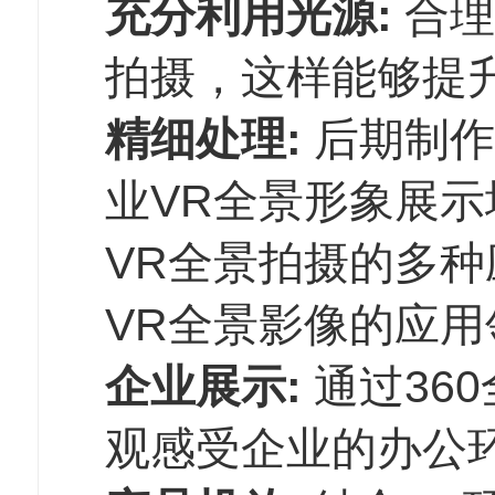
充分利用光源:
合理
拍摄，这样能够提
精细处理:
后期制作
业VR全景形象展示
VR全景拍摄的多种
VR全景影像的应用
企业展示:
通过36
观感受企业的办公