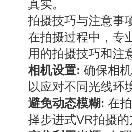
真实。
拍摄技巧与注意事
在拍摄过程中，专
用的拍摄技巧和注意
相机设置:
确保相机
以应对不同光线环
避免动态模糊:
在拍
择步进式VR拍摄