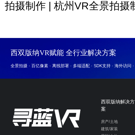
拍摄制作
|
杭州VR全景拍摄
西双版纳VR赋能 全行业解决方案
全景拍摄 · 百亿像素 · 离线部署 · 多端适配 · SDK支持 · 海外访问 
西双版纳解决方
案
房产/土地
建筑/家装