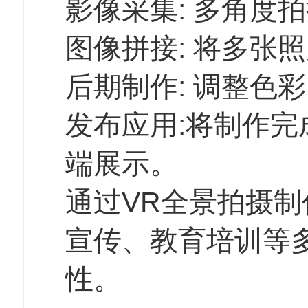
影像采集: 多角度
图像拼接: 将多张
后期制作: 调整色
发布应用:将制作完
端展示。
通过VR全景拍摄
宣传、教育培训等
性。