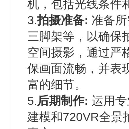
机，包括光线条件
3.
拍摄准备:
准备所
三脚架等，以确保拍摄
空间摄影，通过严
保画面流畅，并表
富的细节。
5.
后期制作:
运用专
建模和720VR全