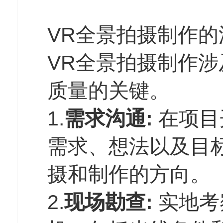
VR全景拍摄制作的
VR全景拍摄制作
质量的关键。
1.
需求沟通:
在项目
需求、想法以及目
摄和制作的方向。
2.
现场勘查:
实地考