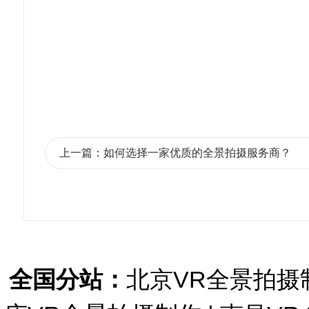
上一篇：如何选择一家优质的全景拍摄服务商？
全国分站：
北京VR全景拍摄