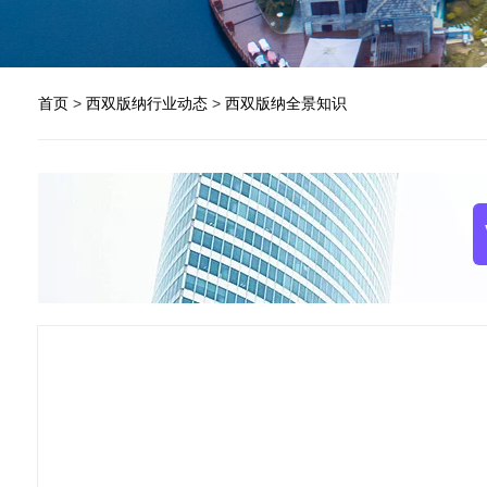
首页
>
西双版纳行业动态
>
西双版纳全景知识