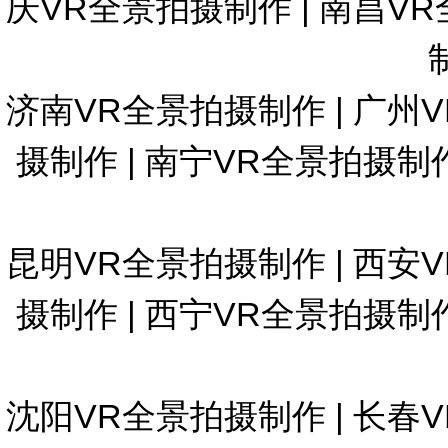
庆VR全景拍摄制作
|
南昌VR
济南VR全景拍摄制作
|
广州
摄制作
|
南宁VR全景拍摄制
昆明VR全景拍摄制作
|
西安
摄制作
|
西宁VR全景拍摄制
沈阳VR全景拍摄制作
|
长春